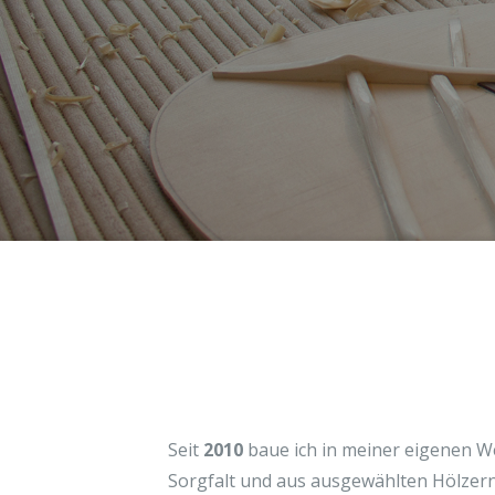
Seit
2010
baue ich in meiner eigenen We
Sorgfalt und aus ausgewählten Hölzern,