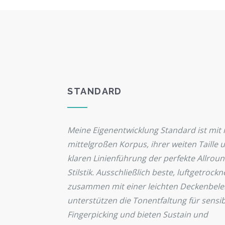
STANDARD
Meine Eigenentwicklung Standard ist mit
mittelgroßen Korpus, ihrer weiten Taille 
klaren Linienführung der perfekte Allroun
Stilstik. Ausschließlich beste, luftgetrockn
zusammen mit einer leichten Deckenbele
unterstützen die Tonentfaltung für sensi
Fingerpicking und bieten Sustain und