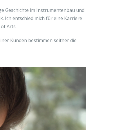
rige Geschichte im Instrumentenbau und
 Ich entschied mich für eine Karriere
of Arts.
einer Kunden bestimmen seither die